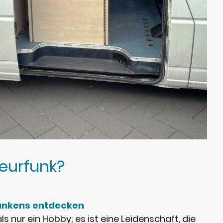
urfunk?
Funkens entdecken
s nur ein Hobby; es ist eine Leidenschaft, die