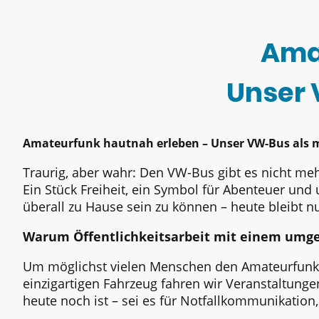
Ama
Unser 
Amateurfunk hautnah erleben – Unser VW-Bus als 
Traurig, aber wahr: Den VW-Bus gibt es nicht meh
Ein Stück Freiheit, ein Symbol für Abenteuer und
überall zu Hause sein zu können – heute bleibt n
Warum Öffentlichkeitsarbeit mit einem umg
Um möglichst vielen Menschen den Amateurfunk 
einzigartigen Fahrzeug fahren wir Veranstaltunge
heute noch ist – sei es für Notfallkommunikation