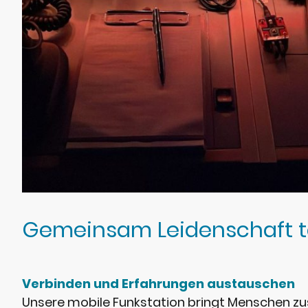
Gemeinsam Leidenschaft t
Verbinden und Erfahrungen austauschen
Unsere mobile Funkstation bringt Menschen zu