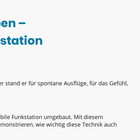
en –
station
 stand er für spontane Ausflüge, für das Gefühl,
bile Funkstation umgebaut. Mit diesem
emonstrieren, wie wichtig diese Technik auch