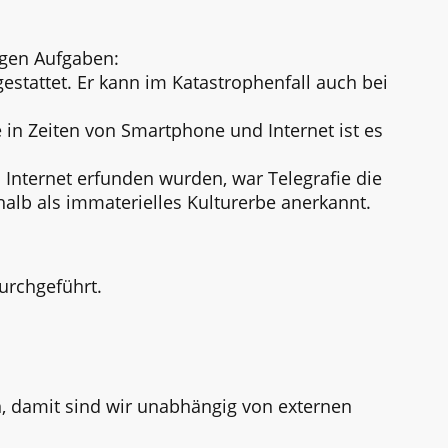
igen Aufgaben:
stattet. Er kann im Katastrophenfall auch bei
in Zeiten von Smartphone und Internet ist es
Internet erfunden wurden, war Telegrafie die
alb als immaterielles Kulturerbe anerkannt.
urchgeführt.
n, damit sind wir unabhängig von externen