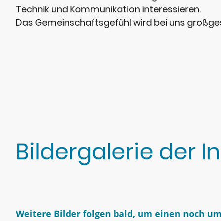
Technik und Kommunikation interessieren.
Das Gemeinschaftsgefühl wird bei uns großge
Bildergalerie der 
Weitere Bilder folgen bald, um einen noch um