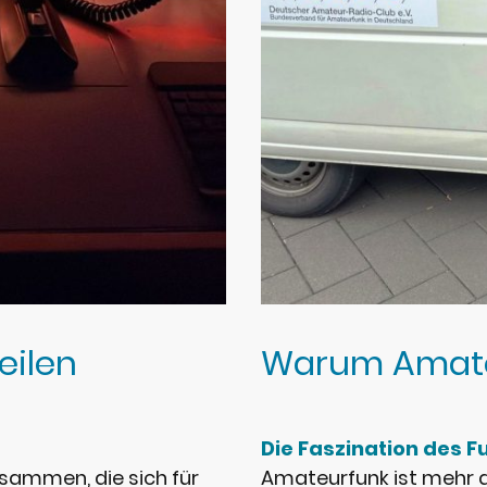
eilen
Warum Amate
Die Faszination des 
sammen, die sich für
Amateurfunk ist mehr al