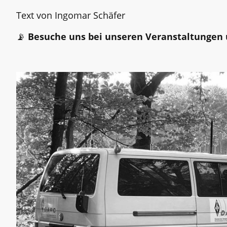
Text von Ingomar Schäfer
📡
Besuche uns bei unseren Veranstaltungen 