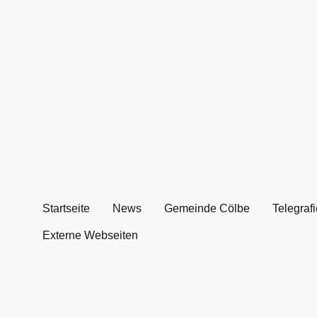
Startseite
News
Gemeinde Cölbe
Telegra
Externe Webseiten