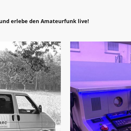
und erlebe den Amateurfunk live!