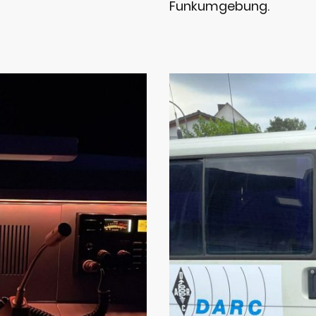
Funkumgebung.