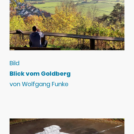
Bild
Blick vom Goldberg
von Wolfgang Funke