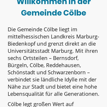
Willkommen in der
Gemeinde Cölbe
Die Gemeinde Cölbe liegt im
mittelhessischen Landkreis Marburg-
Biedenkopf und grenzt direkt an die
Universitätsstadt Marburg. Mit ihren
sechs Ortsteilen – Bernsdorf,
Bürgeln, Cölbe, Reddehausen,
Schönstadt und Schwarzenborn –
verbindet sie ländliche Idylle mit der
Nähe zur Stadt und bietet eine hohe
Lebensqualität für alle Generationen.
Cölbe legt großen Wert auf