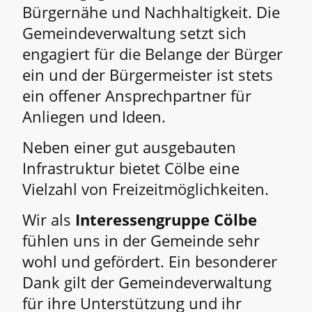
Bürgernähe und Nachhaltigkeit. Die
Gemeindeverwaltung setzt sich
engagiert für die Belange der Bürger
ein und der Bürgermeister ist stets
ein offener Ansprechpartner für
Anliegen und Ideen.
Neben einer gut ausgebauten
Infrastruktur bietet Cölbe eine
Vielzahl von Freizeitmöglichkeiten.
Wir als
Interessengruppe Cölbe
fühlen uns in der Gemeinde sehr
wohl und gefördert. Ein besonderer
Dank gilt der Gemeindeverwaltung
für ihre Unterstützung und ihr