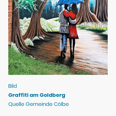
Bild
Graffiti am Goldberg
Quelle Gemeinde Cölbe