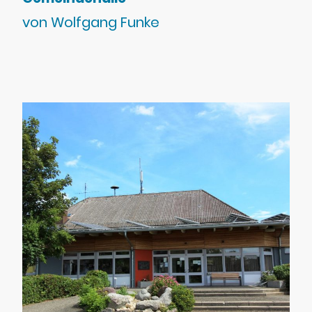
von Wolfgang Funke