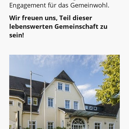
Engagement für das Gemeinwohl.
Wir freuen uns, Teil dieser
lebenswerten Gemeinschaft zu
sein!