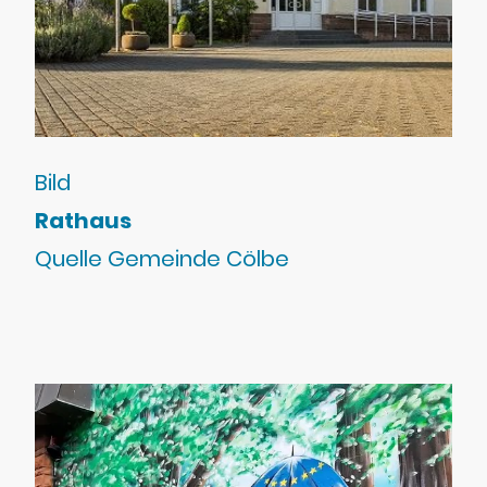
Bild
Rathaus
Quelle Gemeinde Cölbe